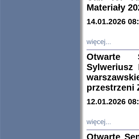
Materiały 20
14.01.2026 08
więcej...
Otwarte 
Sylweriusz 
warszawski
przestrzeni
12.01.2026 08
więcej...
Otwarte Se