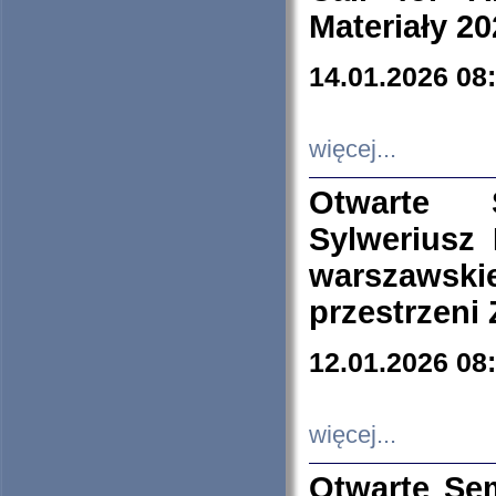
Materiały 20
14.01.2026 08
więcej...
Otwarte 
Sylweriusz 
warszawski
przestrzeni
12.01.2026 08
więcej...
Otwarte Se