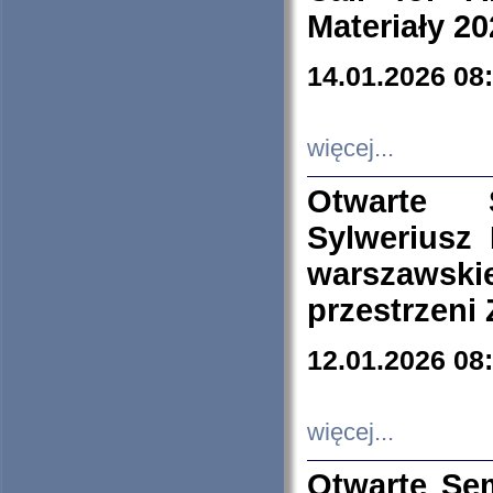
Materiały 20
14.01.2026 08
więcej...
Otwarte 
Sylweriusz 
warszawski
przestrzeni
12.01.2026 08
więcej...
Otwarte Se