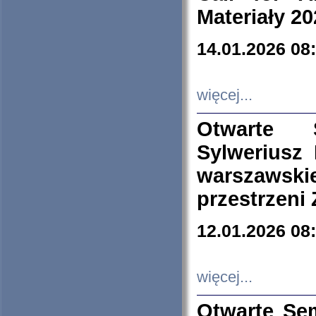
Materiały 20
14.01.2026 08
więcej...
Otwarte 
Sylweriusz 
warszawski
przestrzeni
12.01.2026 08
więcej...
Otwarte Se