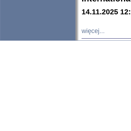
14.11.2025 12
więcej...