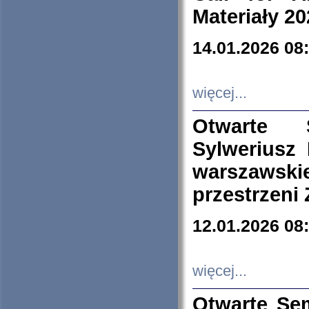
Materiały 20
14.01.2026 08
więcej...
Otwarte 
Sylweriusz 
warszawski
przestrzeni
12.01.2026 08
więcej...
Otwarte Se