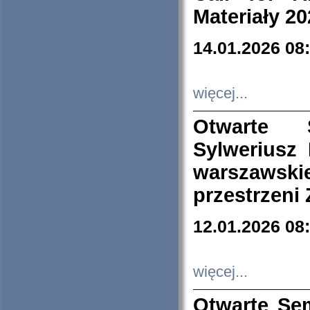
Materiały 20
14.01.2026 08
więcej...
Otwarte 
Sylweriusz 
warszawski
przestrzeni
12.01.2026 08
więcej...
Otwarte Se