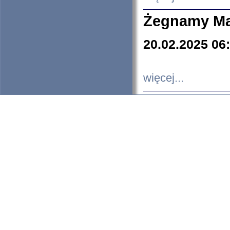
Żegnamy Ma
20.02.2025 06
więcej...