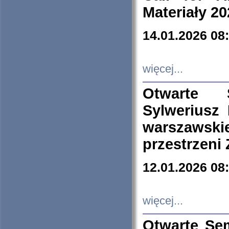
Materiały 20
14.01.2026 08
więcej...
Otwarte 
Sylweriusz 
warszawski
przestrzeni
12.01.2026 08
więcej...
Otwarte Se