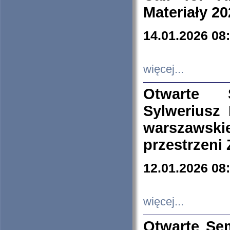
Materiały 20
14.01.2026 08
więcej...
Otwarte 
Sylweriusz 
warszawski
przestrzeni
12.01.2026 08
więcej...
Otwarte Se