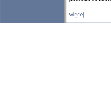
więcej...