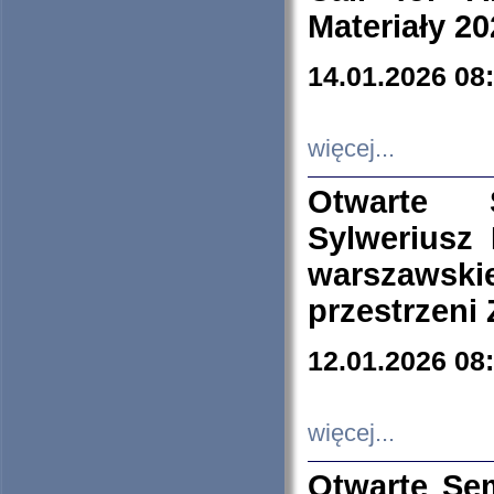
Materiały 20
14.01.2026 08
więcej...
Otwarte 
Sylweriusz 
warszawski
przestrzeni
12.01.2026 08
więcej...
Otwarte Se