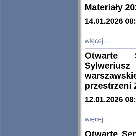
Materiały 20
14.01.2026 08
więcej...
Otwarte 
Sylweriusz 
warszawski
przestrzeni
12.01.2026 08
więcej...
Otwarte Se