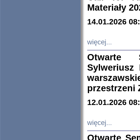
Materiały 20
14.01.2026 08
więcej...
Otwarte 
Sylweriusz 
warszawski
przestrzeni
12.01.2026 08
więcej...
Otwarte Se