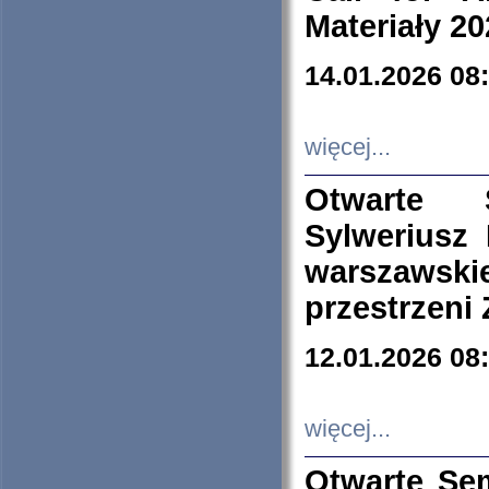
Materiały 20
14.01.2026 08
więcej...
Otwarte 
Sylweriusz 
warszawski
przestrzeni
12.01.2026 08
więcej...
Otwarte Se