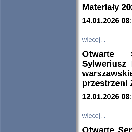
Materiały 20
14.01.2026 08
więcej...
Otwarte 
Sylweriusz 
warszawski
przestrzeni
12.01.2026 08
więcej...
Otwarte Se