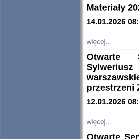
Materiały 20
14.01.2026 08
więcej...
Otwarte 
Sylweriusz 
warszawski
przestrzeni
12.01.2026 08
więcej...
Otwarte Se