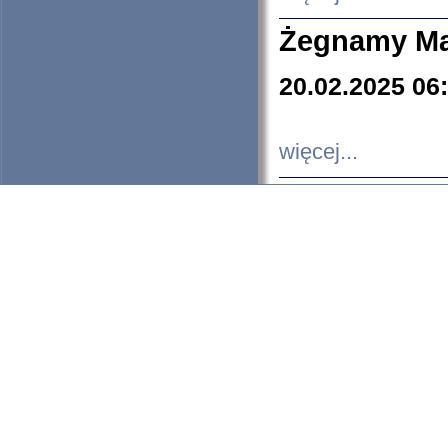
Żegnamy Ma
20.02.2025 06
więcej...