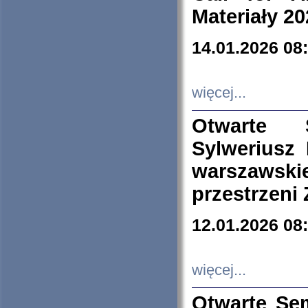
Materiały 20
14.01.2026 08
więcej...
Otwarte 
Sylweriusz 
warszawski
przestrzeni
12.01.2026 08
więcej...
Otwarte Se