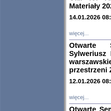
Materiały 20
14.01.2026 08
więcej...
Otwarte 
Sylweriusz 
warszawski
przestrzeni
12.01.2026 08
więcej...
Otwarte Se