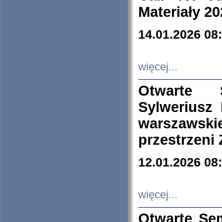
Materiały 20
14.01.2026 08
więcej...
Otwarte 
Sylweriusz 
warszawski
przestrzeni
12.01.2026 08
więcej...
Otwarte Se