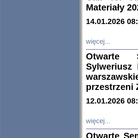
Materiały 20
14.01.2026 08
więcej...
Otwarte 
Sylweriusz 
warszawski
przestrzeni
12.01.2026 08
więcej...
Otwarte Se