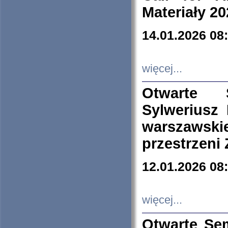
Materiały 20
14.01.2026 08
więcej...
Otwarte 
Sylweriusz 
warszawski
przestrzeni
12.01.2026 08
więcej...
Otwarte Se