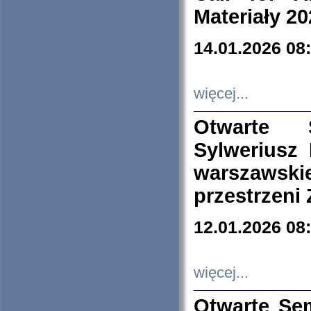
Materiały 20
14.01.2026 08
więcej...
Otwarte 
Sylweriusz 
warszawski
przestrzeni
12.01.2026 08
więcej...
Otwarte Se