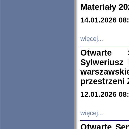
Materiały 20
14.01.2026 08
więcej...
Otwarte 
Sylweriusz 
warszawski
przestrzeni
12.01.2026 08
więcej...
Otwarte Se