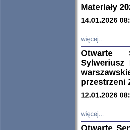
Materiały 20
14.01.2026 08
więcej...
Otwarte 
Sylweriusz 
warszawski
przestrzeni
12.01.2026 08
więcej...
Otwarte Se