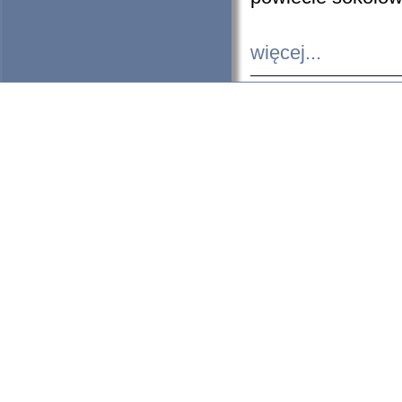
więcej...