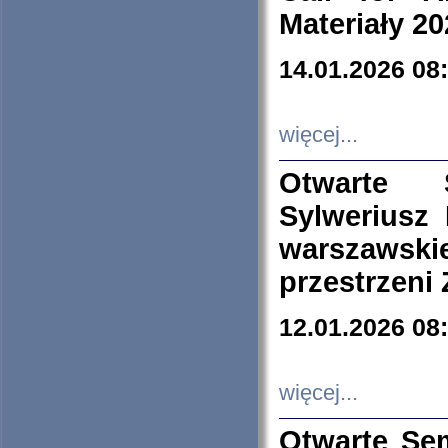
Materiały 20
14.01.2026 08
więcej...
Otwarte 
Sylweriusz 
warszawski
przestrzeni
12.01.2026 08
więcej...
Otwarte Se