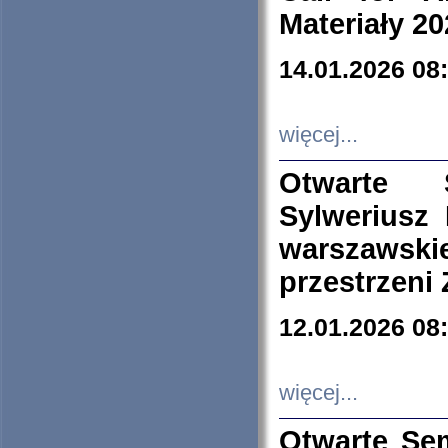
Materiały 20
14.01.2026 08
więcej...
Otwarte 
Sylweriusz 
warszawski
przestrzeni
12.01.2026 08
więcej...
Otwarte Se