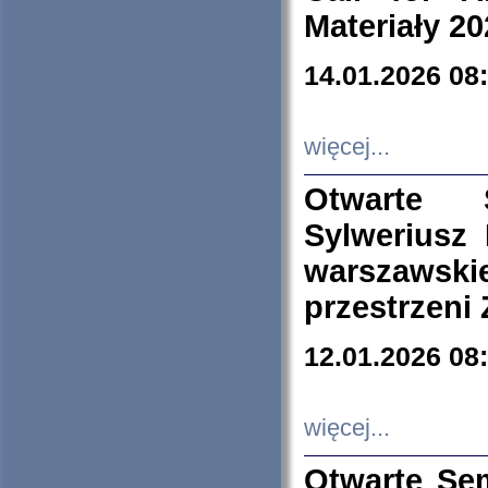
Materiały 20
14.01.2026 08
więcej...
Otwarte 
Sylweriusz 
warszawski
przestrzeni
12.01.2026 08
więcej...
Otwarte Se