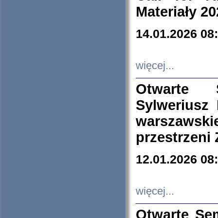
Materiały 20
14.01.2026 08
więcej...
Otwarte 
Sylweriusz 
warszawski
przestrzeni
12.01.2026 08
więcej...
Otwarte Se