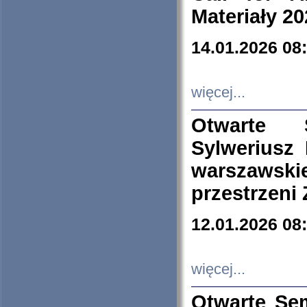
Materiały 20
14.01.2026 08
więcej...
Otwarte 
Sylweriusz 
warszawski
przestrzeni
12.01.2026 08
więcej...
Otwarte Se