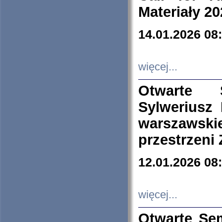
Materiały 20
14.01.2026 08
więcej...
Otwarte 
Sylweriusz 
warszawski
przestrzeni
12.01.2026 08
więcej...
Otwarte Se