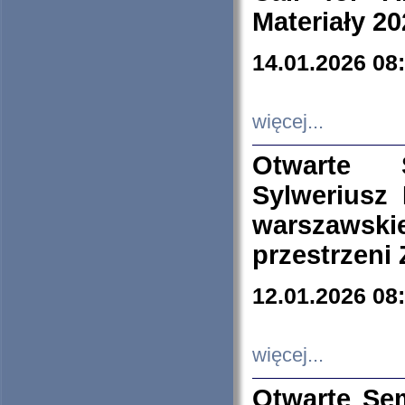
Materiały 20
14.01.2026 08
więcej...
Otwarte 
Sylweriusz 
warszawski
przestrzeni
12.01.2026 08
więcej...
Otwarte Se