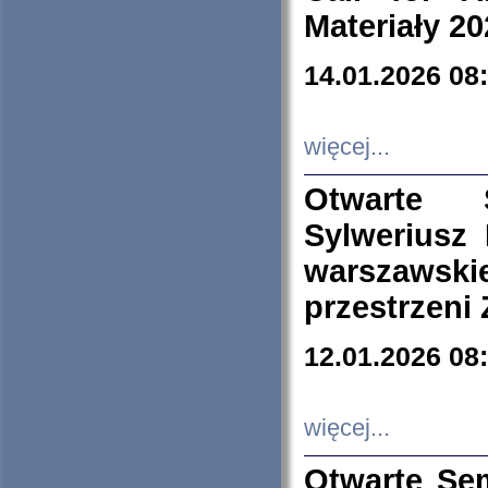
Materiały 20
14.01.2026 08
więcej...
Otwarte 
Sylweriusz 
warszawski
przestrzeni
12.01.2026 08
więcej...
Otwarte Se