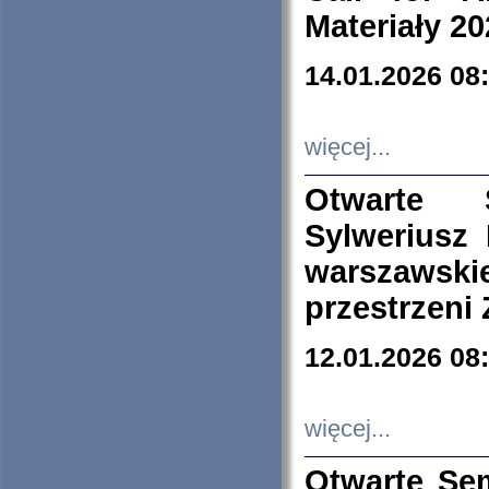
Materiały 20
14.01.2026 08
więcej...
Otwarte 
Sylweriusz 
warszawski
przestrzeni
12.01.2026 08
więcej...
Otwarte Se