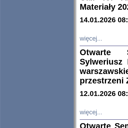
Materiały 20
14.01.2026 08
więcej...
Otwarte 
Sylweriusz 
warszawski
przestrzeni
12.01.2026 08
więcej...
Otwarte Se