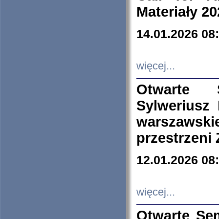
Materiały 20
14.01.2026 08
więcej...
Otwarte 
Sylweriusz 
warszawski
przestrzeni
12.01.2026 08
więcej...
Otwarte Se