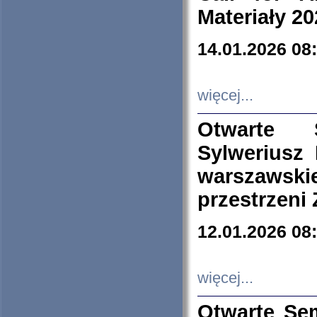
Materiały 20
14.01.2026 08
więcej...
Otwarte 
Sylweriusz 
warszawski
przestrzeni
12.01.2026 08
więcej...
Otwarte Se