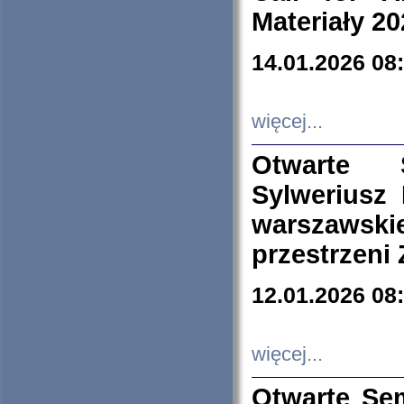
Materiały 20
14.01.2026 08
więcej...
Otwarte 
Sylweriusz 
warszawski
przestrzeni
12.01.2026 08
więcej...
Otwarte Se