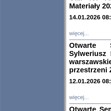
Materiały 20
14.01.2026 08
więcej...
Otwarte 
Sylweriusz 
warszawski
przestrzeni
12.01.2026 08
więcej...
Otwarte Se