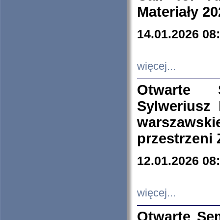
Materiały 20
14.01.2026 08
więcej...
Otwarte 
Sylweriusz 
warszawski
przestrzeni
12.01.2026 08
więcej...
Otwarte Se