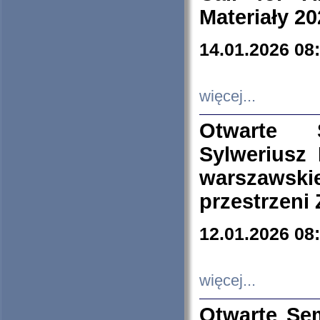
Materiały 20
14.01.2026 08
więcej...
Otwarte 
Sylweriusz 
warszawski
przestrzeni
12.01.2026 08
więcej...
Otwarte Se